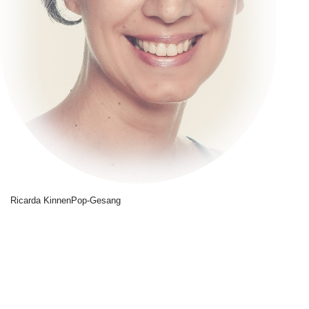
Ricarda Kinnen
Pop-Gesang