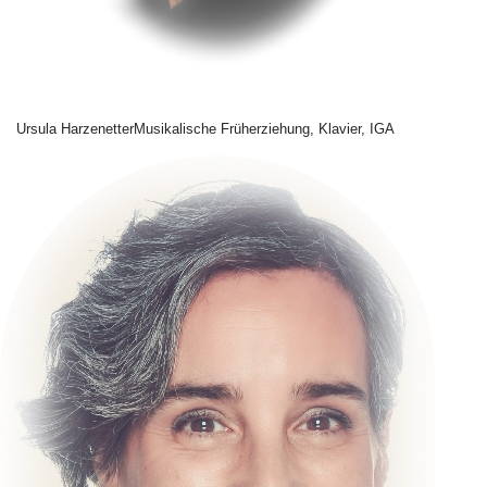
Ursula Harzenetter
Musikalische Früherziehung, Klavier, IGA