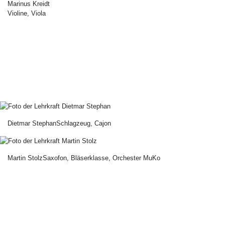
Marinus Kreidt
Violine, Viola
Dietmar Stephan
Schlagzeug, Cajon
Martin Stolz
Saxofon, Bläserklasse, Orchester MuKo