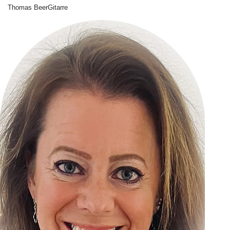
Thomas Beer
Gitarre