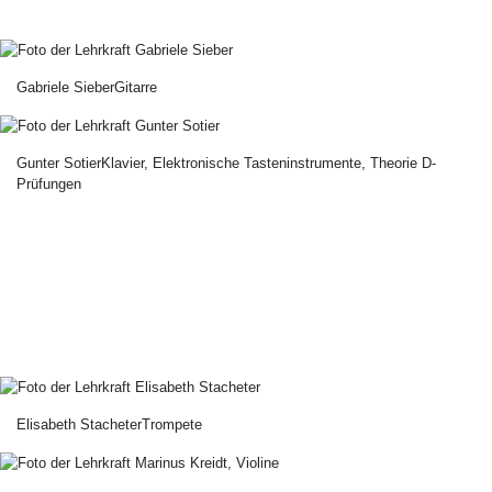
Gabriele Sieber
Gitarre
Gunter Sotier
Klavier, Elektronische Tasteninstrumente, Theorie D-
Prüfungen
Elisabeth Stacheter
Trompete