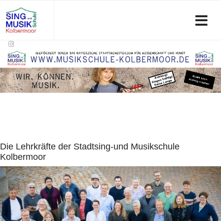
Die Lehrkräfte der Stadtsing-und Musikschule
Kolbermoor