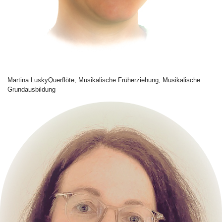
Martina Lusky
Querflöte, Musikalische Früherziehung, Musikalische
Grundausbildung