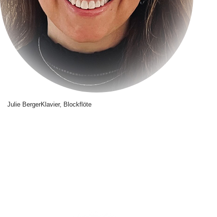
Julie Berger
Klavier, Blockflöte