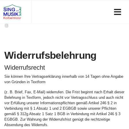
Widerrufsbelehrung
Widerrufsrecht
Sie können Ihre Vertragserklärung innerhalb von 14 Tagen ohne Angabe
von Gründen in Textform
(z. B. Brief, Fax, E-Mail) widerrufen. Die Frist beginnt nach Erhalt dieser
Belehrung in Textform, jedoch nicht vor Vertragsschluss und auch nicht
vor Erfüllung unserer Informationspflichten gemäß Artikel 246 § 2 in
Verbindung mit § 1 Absatz 1 und 2 EGBGB sowie unserer Pflichten
gemäß § 312g Absatz 1 Satz 1 BGB in Verbindung mit Artikel 246 § 3
EGBGB. Zur Wahrung der Widerrufsfrist genügt die rechtzeitige
Absendung des Widerrufs.