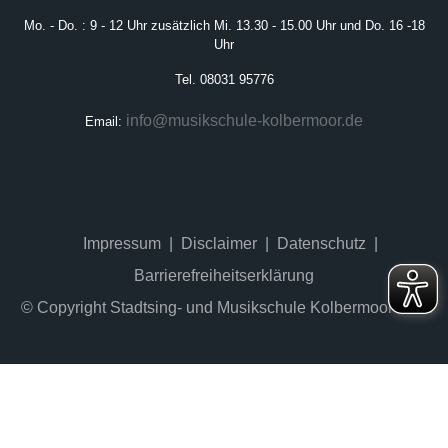
Mo. - Do. : 9 - 12 Uhr zusätzlich Mi. 13.30 - 15.00 Uhr und Do. 16 -18
Uhr
Tel. 08031 95776
info@musikschule-kolbermoor.de
Email:
Impressum
Disclaimer
Datenschutz
Barrierefreiheitserklärung
© Copyright Stadtsing- und Musikschule Kolbermoor 2022