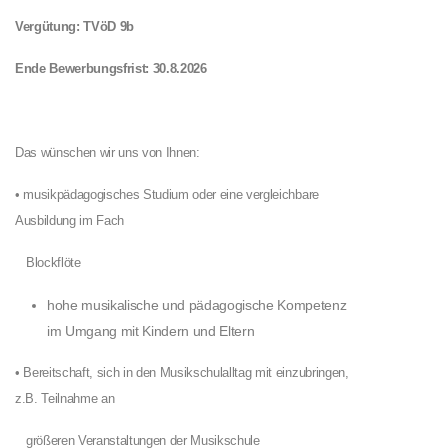
Vergütung: TVöD 9b
Ende Bewerbungsfrist: 30.8.2026
Das wünschen wir uns von Ihnen:
• musikpädagogisches Studium oder eine vergleichbare
Ausbildung im Fach
Blockflöte
hohe musikalische und pädagogische Kompetenz
im Umgang mit Kindern und Eltern
• Bereitschaft, sich in den Musikschulalltag mit einzubringen,
z.B. Teilnahme an
größeren Veranstaltungen der Musikschule