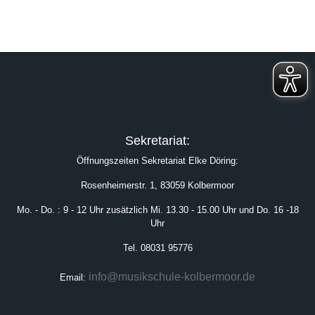
Sekretariat:
Öffnungszeiten Sekretariat Elke Döring:
Rosenheimerstr. 1, 83059 Kolbermoor
Mo. - Do. : 9 - 12 Uhr zusätzlich Mi. 13.30 - 15.00 Uhr und Do. 16 -18
Uhr
Tel. 08031 95776
info@musikschule-kolbermoor.de
Email: