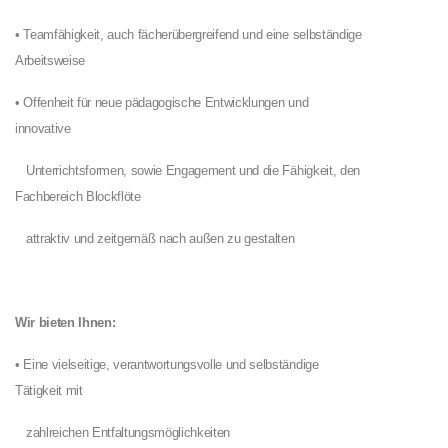
• Teamfähigkeit, auch fächerübergreifend und eine selbständige
Arbeitsweise
• Offenheit für neue pädagogische Entwicklungen und
innovative
Unterrichtsformen, sowie Engagement und die Fähigkeit, den
Fachbereich Blockflöte
attraktiv und zeitgemäß nach außen zu gestalten
Wir bieten Ihnen:
• Eine vielseitige, verantwortungsvolle und selbständige
Tätigkeit mit
zahlreichen Entfaltungsmöglichkeiten