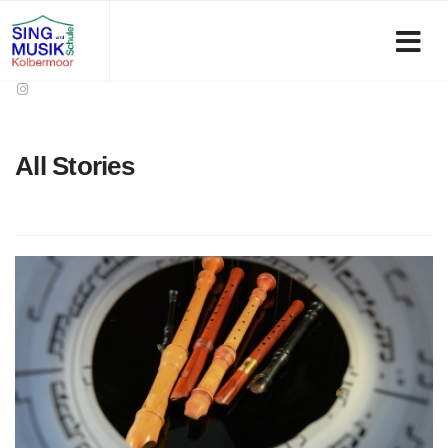
All Stories