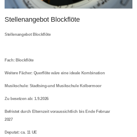
Stellenangebot Blockflöte
Stellenangebot Blockflöte
Fach: Blockflöte
Weitere Fächer: Querflöte wäre eine ideale Kombination
Musikschule: Stadtsing-und Musikschule Kolbermoor
Zu besetzen ab: 1.9.2026
Befristet durch Elternzeit voraussichtlich bis Ende Februar
2027
Deputat: ca. 11 UE