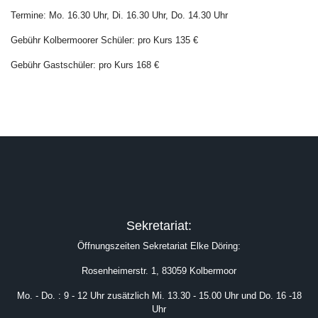
Termine: Mo. 16.30 Uhr, Di. 16.30 Uhr, Do. 14.30 Uhr
Gebühr Kolbermoorer Schüler: pro Kurs 135 €
Gebühr Gastschüler: pro Kurs 168 €
Sekretariat:
Öffnungszeiten Sekretariat Elke Döring:
Rosenheimerstr. 1, 83059 Kolbermoor
Mo. - Do. : 9 - 12 Uhr zusätzlich Mi. 13.30 - 15.00 Uhr und Do. 16 -18
Uhr