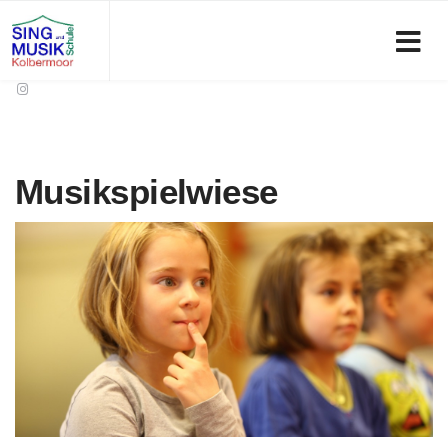
Musikspielwiese