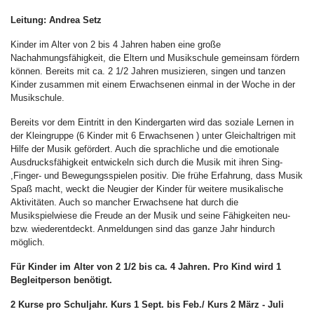
Leitung: Andrea Setz
Kinder im Alter von 2 bis 4 Jahren haben eine große
Nachahmungsfähigkeit, die Eltern und Musikschule gemeinsam fördern
können. Bereits mit ca. 2 1/2 Jahren musizieren, singen und tanzen
Kinder zusammen mit einem Erwachsenen einmal in der Woche in der
Musikschule.
Bereits vor dem Eintritt in den Kindergarten wird das soziale Lernen in
der Kleingruppe (6 Kinder mit 6 Erwachsenen ) unter Gleichaltrigen mit
Hilfe der Musik gefördert. Auch die sprachliche und die emotionale
Ausdrucksfähigkeit entwickeln sich durch die Musik mit ihren Sing-
,Finger- und Bewegungsspielen positiv. Die frühe Erfahrung, dass Musik
Spaß macht, weckt die Neugier der Kinder für weitere musikalische
Aktivitäten. Auch so mancher Erwachsene hat durch die
Musikspielwiese die Freude an der Musik und seine Fähigkeiten neu-
bzw. wiederentdeckt. Anmeldungen sind das ganze Jahr hindurch
möglich.
Für Kinder im Alter von 2 1/2 bis ca. 4 Jahren. Pro Kind wird 1
Begleitperson benötigt.
2 Kurse pro Schuljahr. Kurs 1 Sept. bis Feb./ Kurs 2 März - Juli