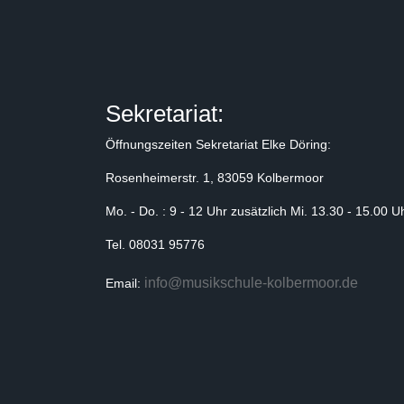
Sekretariat:
Öffnungszeiten Sekretariat Elke Döring:
Rosenheimerstr. 1, 83059 Kolbermoor
Mo. - Do. : 9 - 12 Uhr zusätzlich Mi. 13.30 - 15.00 
Tel. 08031 95776
info@musikschule-kolbermoor.de
Email: