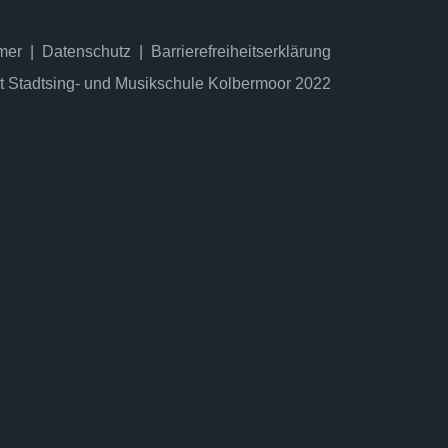
mer
Datenschutz
Barrierefreiheitserklärung
t Stadtsing- und Musikschule Kolbermoor 2022