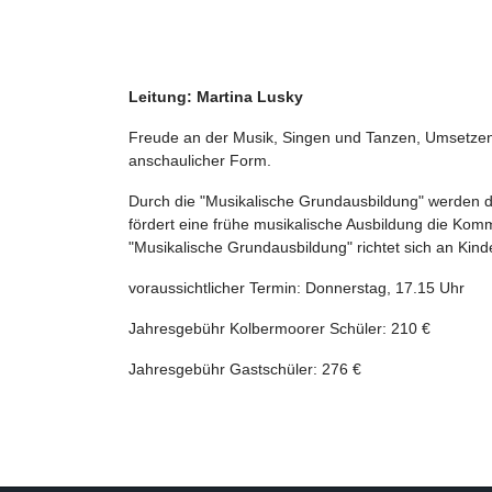
Leitung: Martina Lusky
Freude an der Musik, Singen und Tanzen, Umsetzen 
anschaulicher Form.
Durch die "Musikalische Grundausbildung" werden di
fördert eine frühe musikalische Ausbildung die Kom
"Musikalische Grundausbildung" richtet sich an Kinde
voraussichtlicher Termin: Donnerstag, 17.15 Uhr
Jahresgebühr Kolbermoorer Schüler: 210 €
Jahresgebühr Gastschüler: 276 €